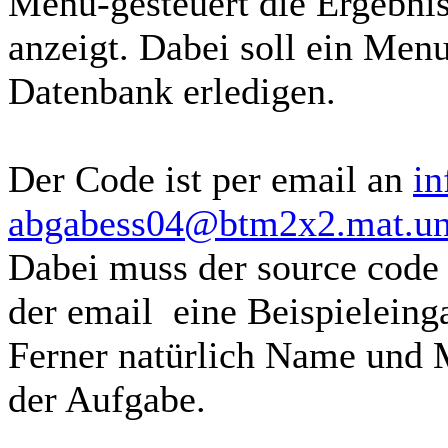
Menu-gesteuert die Ergebni
anzeigt. Dabei soll ein Men
Datenbank erledigen.
Der Code ist per email an
in
abgabess04@btm2x2.mat.un
Dabei muss der source code 
der email eine Beispieleing
Ferner natürlich Name und 
der Aufgabe.