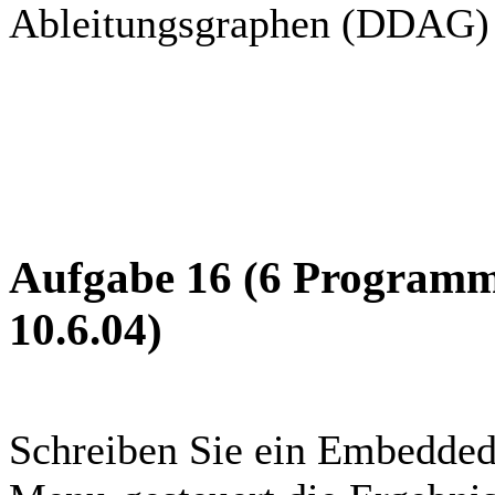
Ableitungsgraphen (DDAG)
Aufgabe 16 (6 Programmi
10.6.04)
Schreiben Sie ein Embedde