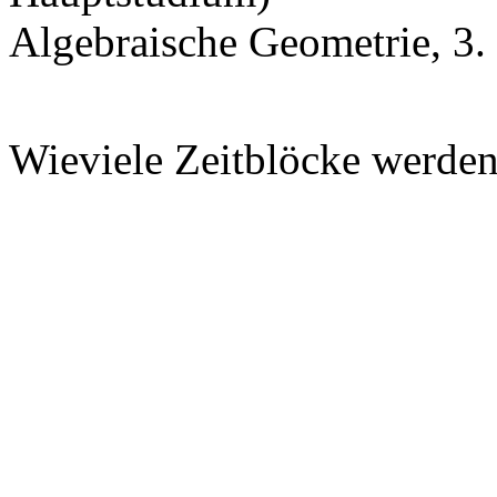
Algebraische Geometrie, 3.
Wieviele Zeitblöcke werden