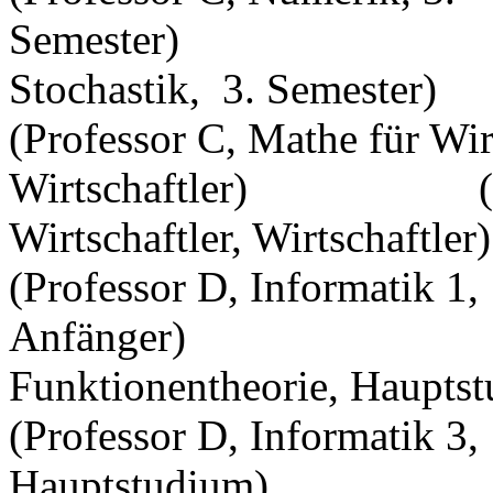
Semester) (
Stochastik, 3. Semester)
(Professor C, Mathe für Wirt
Wirtschaftler) (Profe
Wirtschaftler, Wirtschaftler)
(Professor D, Informatik 1,
Anfänger) (P
Funktionentheorie, Haupts
(Professor D, Informatik 3,
Hauptstudium) 