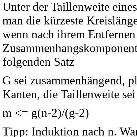
Unter der Taillenweite eine
man die kürzeste Kreislänge
wenn nach ihrem Entfernen 
Zusammenhangskomponenten
folgenden Satz
G sei zusammenhängend, pl
Kanten, die Taillenweite sei
m <= g(n-2)/(g-2)
Tipp: Induktion nach n. Wa