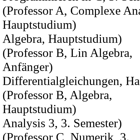
(Professor A, Complexe Ana
Hauptstudium) (Pro
Algebra, Hauptstudium)
(Professor B, Lin Algebra,
Anfänger) (P
Differentialgleichungen, H
(Professor B, Algebra,
Hauptstudium)
Analysis 3, 3. Semester)
(Professor C, Numerik, 3.